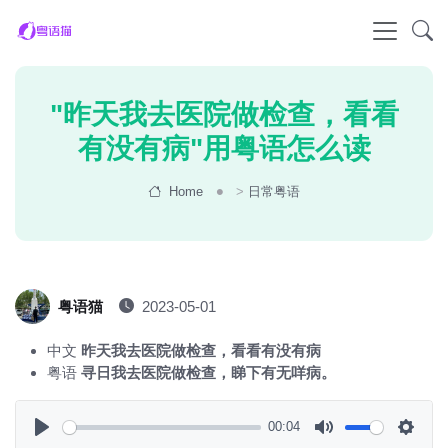
"昨天我去医院做检查，看看
有没有病"用粤语怎么读
Home
>
日常粤语
粤语猫
2023-05-01
中文
昨天我去医院做检查，看看有没有病
粤语
寻日我去医院做检查，睇下有无咩病。
00:04