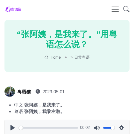
“张阿姨，是我来了。”用粤
语怎么说？
Home
>
日常粤语
粤语猫
2023-05-01
中文
张阿姨，是我来了。
粤语
张阿姨，我黎左啦。
00:02