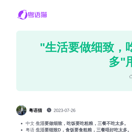
"生活要做细致，
多"
粤语猫
2023-07-26
中文
生活要做细致，吃饭要吃粗粮，三餐不吃太多。
粤语
生活要细致D，食饭要食粗粮，三餐唔好吃太多。