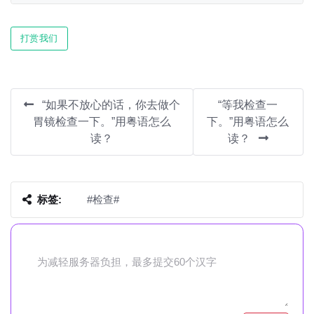
Play
Mute
Settin
打赏我们
“如果不放心的话，你去做个
“等我检查一
胃镜检查一下。”用粤语怎么
下。”用粤语怎么
读？
读？
标签:
#检查#