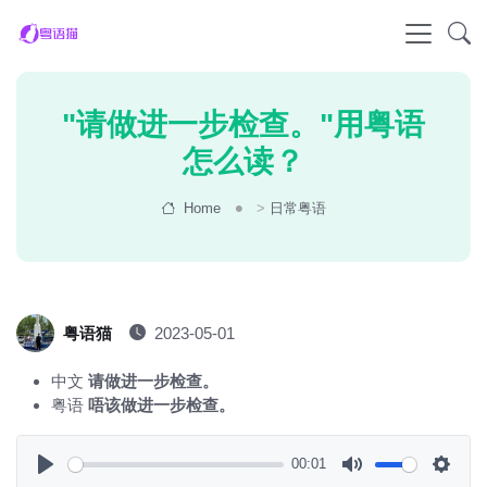
"请做进一步检查。"用粤语
怎么读？
Home
>
日常粤语
粤语猫
2023-05-01
中文
请做进一步检查。
粤语
唔该做进一步检查。
00:01