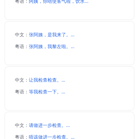
粤语：
阿姨，你唔使客气啦，饮水...
中文：
张阿姨，是我来了。...
粤语：
张阿姨，我黎左啦。...
中文：
让我检查检查。...
粤语：
等我检查一下。...
中文：
请做进一步检查。...
粤语：
唔该做进一步检查。...