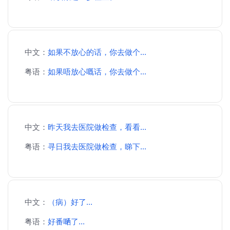
中文：
如果不放心的话，你去做个...
粤语：
如果唔放心嘅话，你去做个...
中文：
昨天我去医院做检查，看看...
粤语：
寻日我去医院做检查，睇下...
中文：
（病）好了...
粤语：
好番嗮了...