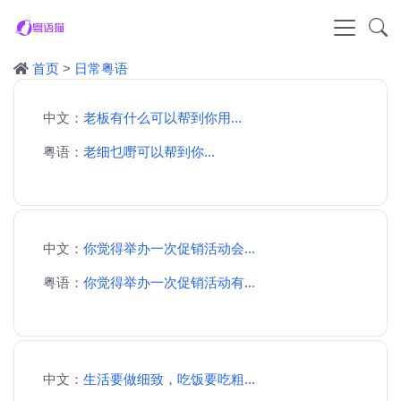
首页
>
日常粤语
中文：
老板有什么可以帮到你用...
粤语：
老细乜嘢可以帮到你...
中文：
你觉得举办一次促销活动会...
粤语：
你觉得举办一次促销活动有...
中文：
生活要做细致，吃饭要吃粗...