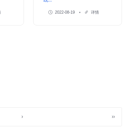
情
2022-08-19
详情
›
››