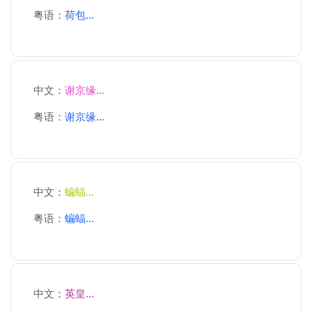
粤语：
荷包...
中文：
谢京缘...
粤语：
谢京缘...
中文：
蝙蝠...
粤语：
蝙蝠...
中文：
英皇...