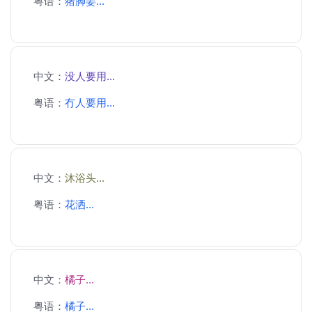
粤语：
猪脚姜...
中文：
没人要用...
粤语：
冇人要用...
中文：
沐浴头...
粤语：
花洒...
中文：
橘子...
粤语：
橘子...