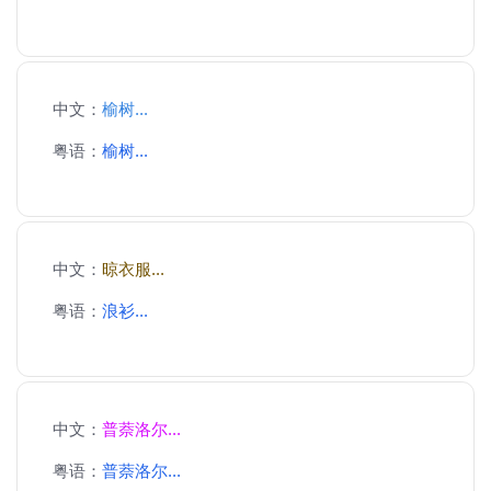
中文：
榆树...
粤语：
榆树...
中文：
晾衣服...
粤语：
浪衫...
中文：
普萘洛尔...
粤语：
普萘洛尔...