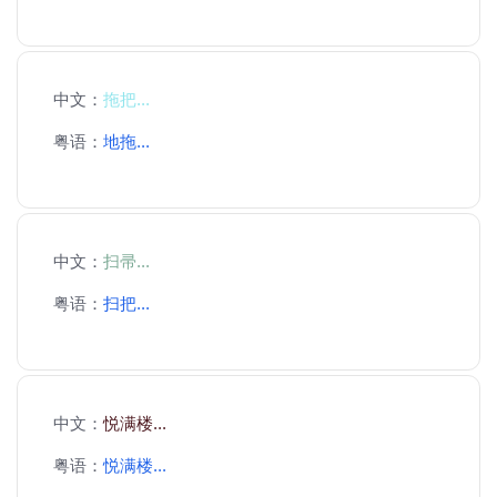
中文：
拖把...
粤语：
地拖...
中文：
扫帚...
粤语：
扫把...
中文：
悦满楼...
粤语：
悦满楼...