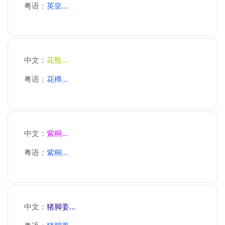
粤语：
英皇...
中文：
花瓶...
粤语：
花樽...
中文：
紫桐...
粤语：
紫桐...
中文：
猪脚姜...