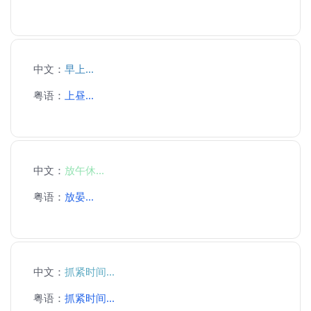
中文：
早上...
粤语：
上昼...
中文：
放午休...
粤语：
放晏...
中文：
抓紧时间...
粤语：
抓紧时间...