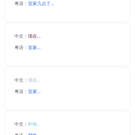
粤语：
宜家几点了...
中文：
现在...
粤语：
宜家...
中文：
现在...
粤语：
宜家...
中文：
昨晚...