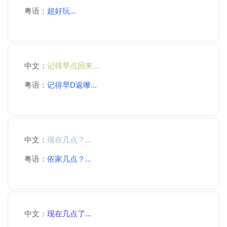
粤语：
超好玩...
中文：
记得早点回来...
粤语：
记得早D返嚟...
中文：
现在几点？...
粤语：
依家几点？...
中文：
现在几点了...