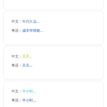
中文：
年代久远...
粤语：
咸丰年咁耐...
中文：
天天...
粤语：
天天...
中文：
半小时...
粤语：
半小时...