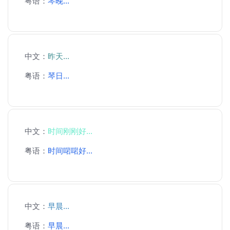
粤语：
琴晚...
中文：
昨天...
粤语：
琴日...
中文：
时间刚刚好...
粤语：
时间啱啱好...
中文：
早晨...
粤语：
早晨...