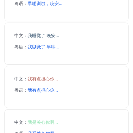
粤语：
早啲训啦，晚安...
中文：
我睡觉了 晚安...
粤语：
我瞓觉了 早唞...
中文：
我有点担心你...
粤语：
我有点担心你...
中文：
我是关心你啊...