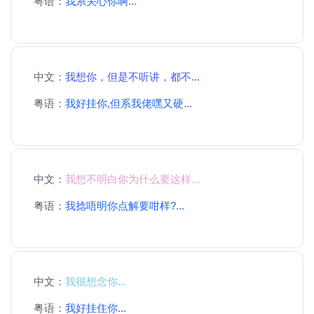
粤语：
我系关心你啊...
中文：
我想你，但是不听讲，都不...
粤语：
我好挂你,但系我佬嘿又硬...
中文：
我想不明白你为什么要这样...
粤语：
我捻唔明你点解要咁样?...
中文：
我很想念你...
粤语：
我好挂住你...