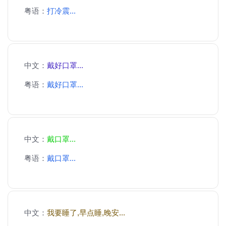
粤语：
打冷震...
中文：
戴好口罩...
粤语：
戴好口罩...
中文：
戴口罩...
粤语：
戴口罩...
中文：
我要睡了,早点睡,晚安...