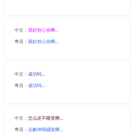
中文：
我好担心你啊...
粤语：
我好担心你啊...
中文：
成功吗...
粤语：
成功吗...
中文：
怎么还不睡觉啊...
粤语：
点解仲唔瞓觉啊...