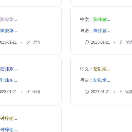
：
陈俊华...
中文：
陈伟敏...
：
陈俊华...
粤语：
陈伟敏...
023-01-21
详情
2023-01-21
详
：
陆炜东...
中文：
陆以煊...
：
陆炜东...
粤语：
陆以煊...
023-01-21
详情
2023-01-21
详
：
钟梓铭...
：
钟梓铭...