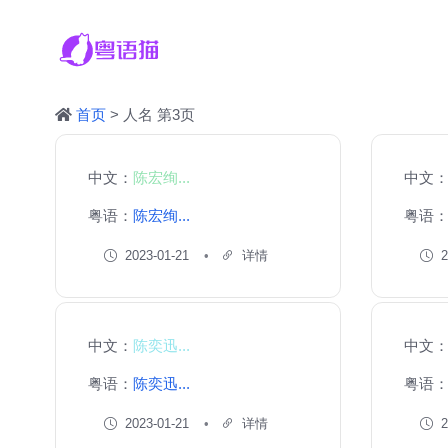
首页
> 人名 第3页
中文：
陈宏绚...
中文
粤语：
陈宏绚...
粤语
2023-01-21
详情
2
中文：
陈奕迅...
中文
粤语：
陈奕迅...
粤语
2023-01-21
详情
2