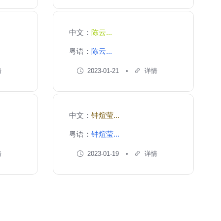
中文：
陈云...
粤语：
陈云...
情
2023-01-21
详情
中文：
钟煊莹...
粤语：
钟煊莹...
情
2023-01-19
详情