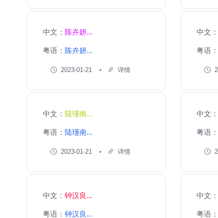
中文：
陈卉妍...
中文
粤语：
陈卉妍...
粤语
2023-01-21
详情
2
中文：
陆瑾南...
中文
粤语：
陆瑾南...
粤语
2023-01-21
详情
2
中文：
钟汉良...
中文
粤语：
钟汉良...
粤语