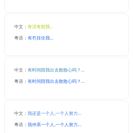
中文：
有没有想我...
粤语：
有冇挂住我...
中文：
有时间陪我出去散散心吗？...
粤语：
有时间陪我出去散散心吗？...
中文：
我还是一个人,一个人努力...
粤语：
我仲系一个人,一个人努力...