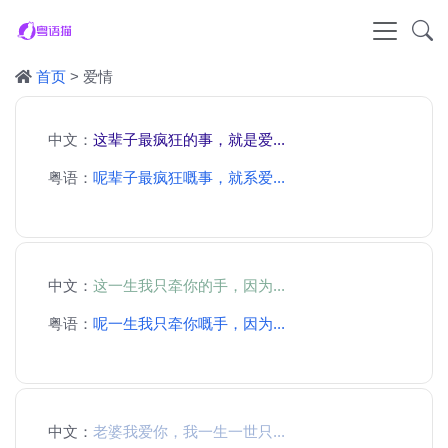
首页
> 爱情
中文：
这辈子最疯狂的事，就是爱...
粤语：
呢辈子最疯狂嘅事，就系爱...
中文：
这一生我只牵你的手，因为...
粤语：
呢一生我只牵你嘅手，因为...
中文：
老婆我爱你，我一生一世只...