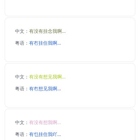
中文：
有没有挂念我啊...
粤语：
有冇挂住我啊...
中文：
有没有想见我啊...
粤语：
有冇想见我啊...
中文：
有没有想我啊...
粤语：
有乜挂住我吖...