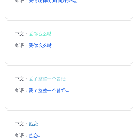
粤语：
爱情呢样嘢,时间好关键,...
中文：
爱你么么哒...
粤语：
爱你么么哒...
中文：
爱了整整一个曾经...
粤语：
爱了整整一个曾经...
中文：
热恋...
粤语：
热恋...