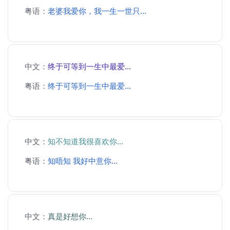
粤语：
老婆我爱你，我一生一世只...
中文：
终于可等到一生中最爱...
粤语：
终于可等到一生中最爱...
中文：
知不知道我很喜欢你...
粤语：
知唔知 我好中意你...
中文：
真是好想你...