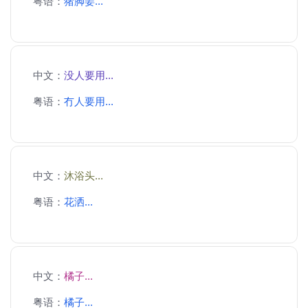
粤语：
猪脚姜...
中文：
没人要用...
粤语：
冇人要用...
中文：
沐浴头...
粤语：
花洒...
中文：
橘子...
粤语：
橘子...