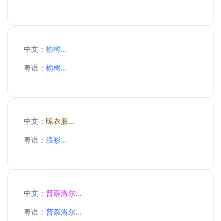
中文：
榆树...
粤语：
榆树...
中文：
晾衣服...
粤语：
浪衫...
中文：
普萘洛尔...
粤语：
普萘洛尔...