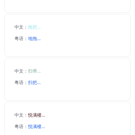
中文：
拖把...
粤语：
地拖...
中文：
扫帚...
粤语：
扫把...
中文：
悦满楼...
粤语：
悦满楼...