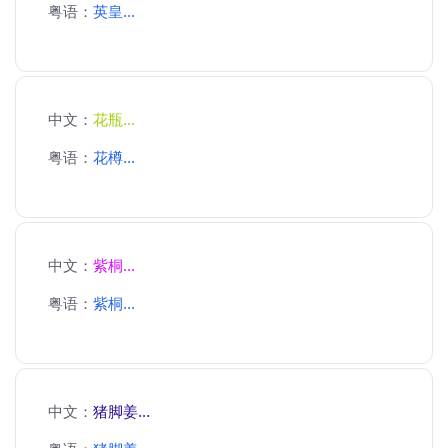
粤语：
英皇...
中文：
花瓶...
粤语：
花樽...
中文：
紫桐...
粤语：
紫桐...
中文：
猪脚姜...