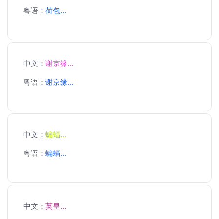
粤语：
荷包...
中文：
谢京缘...
粤语：
谢京缘...
中文：
蝙蝠...
粤语：
蝙蝠...
中文：
英皇...