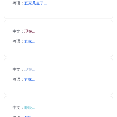
粤语：
宜家几点了...
中文：
现在...
粤语：
宜家...
中文：
现在...
粤语：
宜家...
中文：
昨晚...