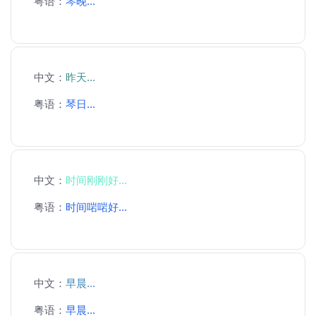
粤语：
琴晚...
中文：
昨天...
粤语：
琴日...
中文：
时间刚刚好...
粤语：
时间啱啱好...
中文：
早晨...
粤语：
早晨...