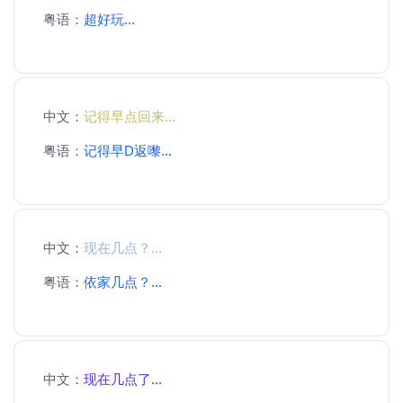
粤语：
超好玩...
中文：
记得早点回来...
粤语：
记得早D返嚟...
中文：
现在几点？...
粤语：
依家几点？...
中文：
现在几点了...