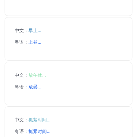
中文：
早上...
粤语：
上昼...
中文：
放午休...
粤语：
放晏...
中文：
抓紧时间...
粤语：
抓紧时间...