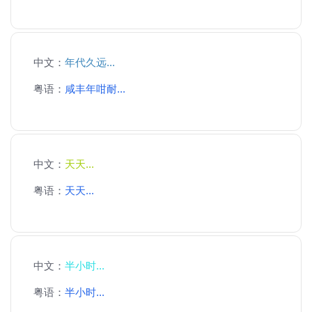
中文：
年代久远...
粤语：
咸丰年咁耐...
中文：
天天...
粤语：
天天...
中文：
半小时...
粤语：
半小时...