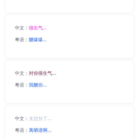
中文：
很生气...
粤语：
嬲爆爆...
中文：
对你很生气...
粤语：
我嬲你...
中文：
太过分了...
粤语：
离晒谱啊...