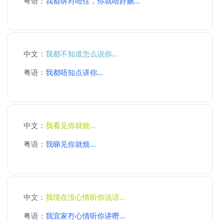
粤语：
我都讲对唔住，你就唔好嬲...
中文：
我都不知道怎么说你...
粤语：
我都唔知点讲你...
中文：
我看见你就烦...
粤语：
我睇见你就烦...
中文：
我现在没心情听你说话...
粤语：
我宜家冇心情听你讲嘢...