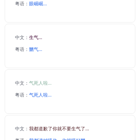
粤语：
眼崛崛...
中文：
生气...
粤语：
嬲气...
中文：
气死人啦...
粤语：
气死人啦...
中文：
我都道歉了你就不要生气了...